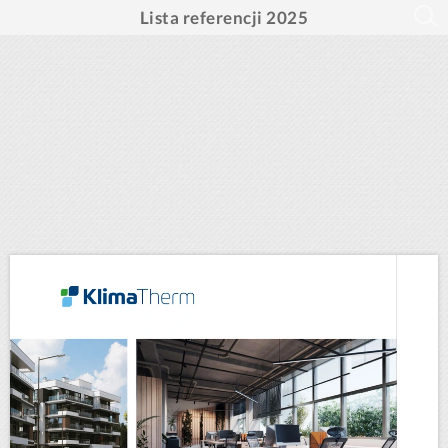
Lista referencji 2025